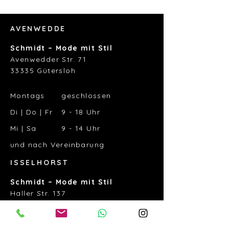
AVENWEDDE
Schmidt – Mode mit Stil
Avenwedder Str. 71
33335 Gütersloh
Montags geschlossen
Di | Do | Fr 9 - 18 Uhr
Mi | Sa 9 - 14 Uhr
und nach Vereinbarung
ISSELHORST
Schmidt – Mode mit Stil
Haller Str. 137
33334 Gütersloh