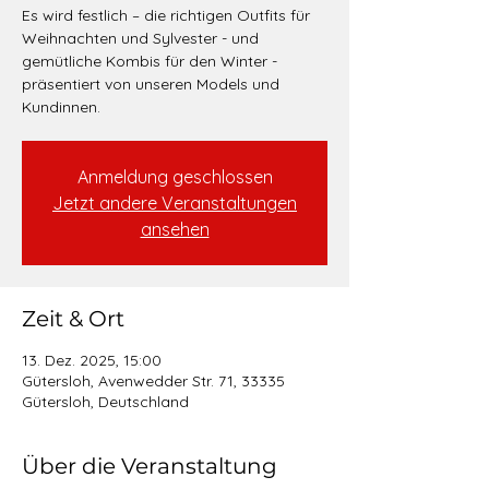
Es wird festlich – die richtigen Outfits für
Weihnachten und Sylvester - und
gemütliche Kombis für den Winter -
präsentiert von unseren Models und
Kundinnen.
Anmeldung geschlossen
Jetzt andere Veranstaltungen
ansehen
Zeit & Ort
13. Dez. 2025, 15:00
Gütersloh, Avenwedder Str. 71, 33335
Gütersloh, Deutschland
Über die Veranstaltung